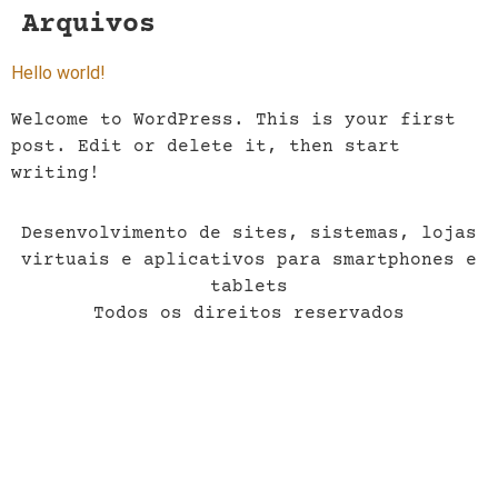
Arquivos
Hello world!
Welcome to WordPress. This is your first
post. Edit or delete it, then start
writing!
Desenvolvimento de sites, sistemas, lojas
virtuais e aplicativos para smartphones e
tablets
Todos os direitos reservados